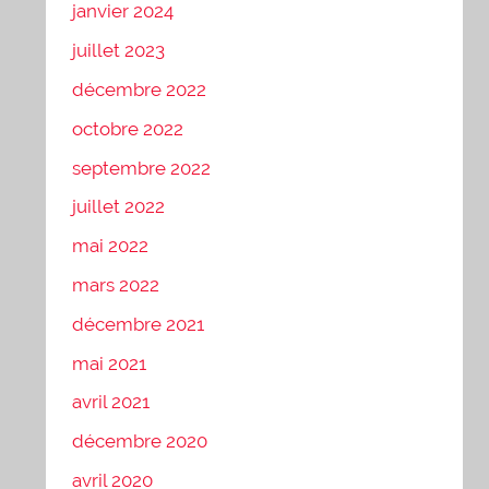
janvier 2024
juillet 2023
décembre 2022
octobre 2022
septembre 2022
juillet 2022
mai 2022
mars 2022
décembre 2021
mai 2021
avril 2021
décembre 2020
avril 2020