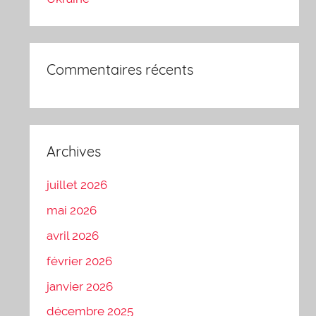
Commentaires récents
Archives
juillet 2026
mai 2026
avril 2026
février 2026
janvier 2026
décembre 2025