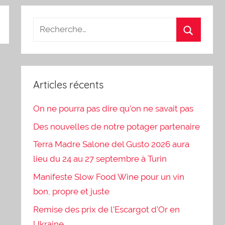
Articles récents
On ne pourra pas dire qu’on ne savait pas
Des nouvelles de notre potager partenaire
Terra Madre Salone del Gusto 2026 aura
lieu du 24 au 27 septembre à Turin
Manifeste Slow Food Wine pour un vin
bon, propre et juste
Remise des prix de l’Escargot d’Or en
Ukraine