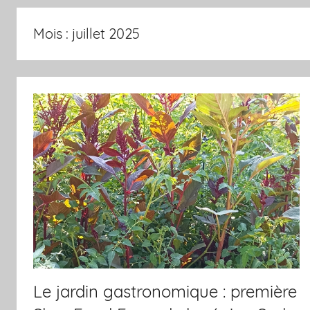
Mois :
juillet 2025
Le jardin gastronomique : première