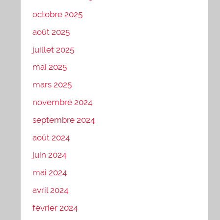
octobre 2025
août 2025
juillet 2025
mai 2025
mars 2025
novembre 2024
septembre 2024
août 2024
juin 2024
mai 2024
avril 2024
février 2024