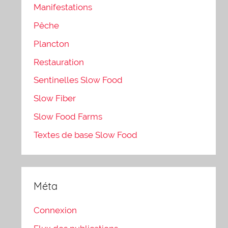
Manifestations
Pêche
Plancton
Restauration
Sentinelles Slow Food
Slow Fiber
Slow Food Farms
Textes de base Slow Food
Méta
Connexion