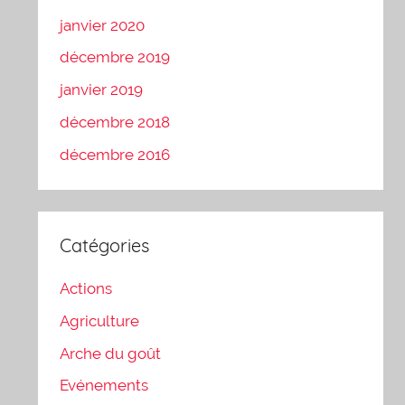
janvier 2020
décembre 2019
janvier 2019
décembre 2018
décembre 2016
Catégories
Actions
Agriculture
Arche du goût
Evénements