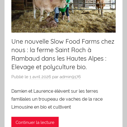
Une nouvelle Slow Food Farms chez
nous : la ferme Saint Roch à
Rambaud dans les Hautes Alpes :
Elevage et polyculture bio.
Publié le
1 avril 2026
par
admin9176
Damien et Laurence élèvent sur les terres
familiales un troupeau de vaches de la race
Limousine en bio et cultivent
Continuer la lecture