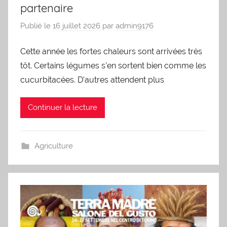
partenaire
Publié le
16 juillet 2026
par
admin9176
Cette année les fortes chaleurs sont arrivées très
tôt. Certains légumes s’en sortent bien comme les
cucurbitacées. D’autres attendent plus
Continuer la lecture
Agriculture