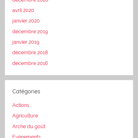
avril 2020
janvier 2020
décembre 2019
janvier 2019
décembre 2018
décembre 2016
Catégories
Actions
Agriculture
Arche du goût
Evénements