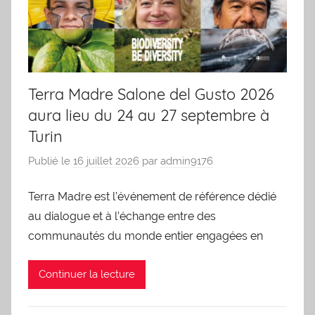
Terra Madre Salone del Gusto 2026
aura lieu du 24 au 27 septembre à
Turin
Publié le
16 juillet 2026
par
admin9176
Terra Madre est l’événement de référence dédié
au dialogue et à l’échange entre des
communautés du monde entier engagées en
Continuer la lecture