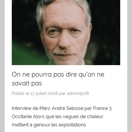
On ne pourra pas dire qu’on ne
savait pas
Publié le
17 juillet 2026
par
admin9176
Interview de Marc André Selosse par France 3
Occitanie Alors que les vagues de chaleur
mettent à genoux les exploitations