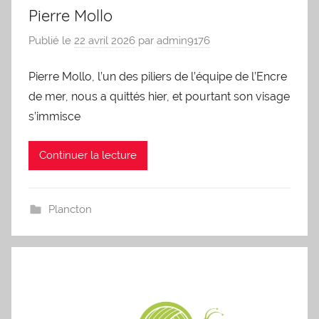
Pierre Mollo
Publié le
22 avril 2026
par
admin9176
Pierre Mollo, l’un des piliers de l’équipe de l’Encre
de mer, nous a quittés hier, et pourtant son visage
s’immisce
Continuer la lecture
Plancton