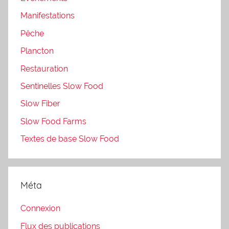
Manifestations
Pêche
Plancton
Restauration
Sentinelles Slow Food
Slow Fiber
Slow Food Farms
Textes de base Slow Food
Méta
Connexion
Flux des publications