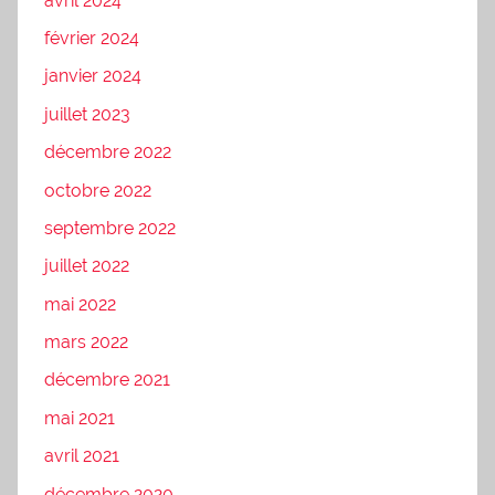
avril 2024
février 2024
janvier 2024
juillet 2023
décembre 2022
octobre 2022
septembre 2022
juillet 2022
mai 2022
mars 2022
décembre 2021
mai 2021
avril 2021
décembre 2020