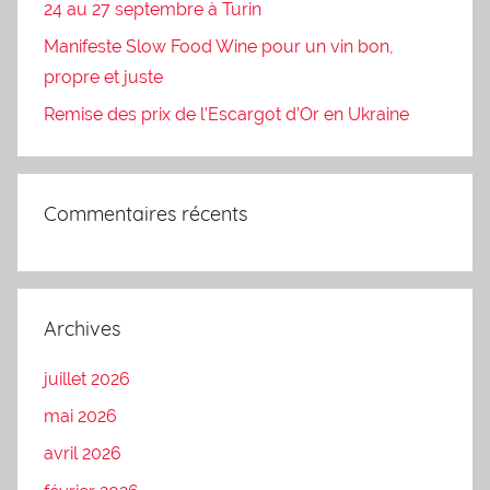
24 au 27 septembre à Turin
Manifeste Slow Food Wine pour un vin bon,
propre et juste
Remise des prix de l’Escargot d’Or en Ukraine
Commentaires récents
Archives
juillet 2026
mai 2026
avril 2026