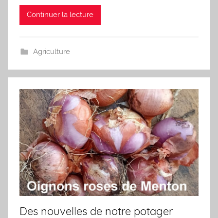
Continuer la lecture
Agriculture
Des nouvelles de notre potager