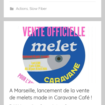
Actions
,
Slow Fiber
A Marseille, lancement de la vente
de melets made in Caravane Café !