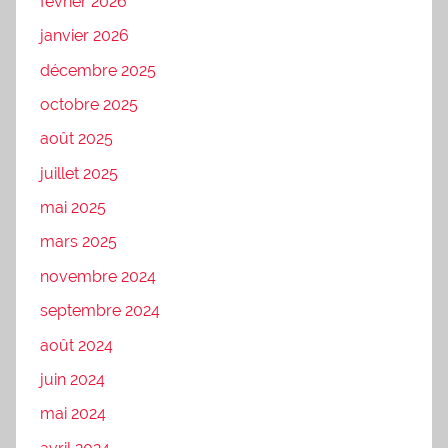
février 2026
janvier 2026
décembre 2025
octobre 2025
août 2025
juillet 2025
mai 2025
mars 2025
novembre 2024
septembre 2024
août 2024
juin 2024
mai 2024