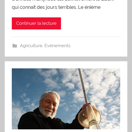
qui connaît des jours terribles. Le énième
Continuer la lecture
Agriculture
,
Evénements