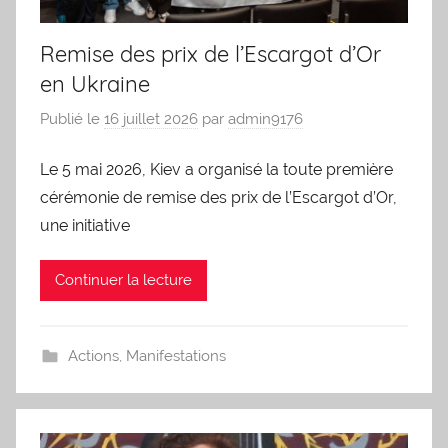
Remise des prix de l’Escargot d’Or
en Ukraine
Publié le
16 juillet 2026
par
admin9176
Le 5 mai 2026, Kiev a organisé la toute première
cérémonie de remise des prix de l’Escargot d’Or,
une initiative
Continuer la lecture
Actions
,
Manifestations