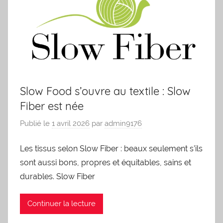
Slow Food s’ouvre au textile : Slow
Fiber est née
Publié le
1 avril 2026
par
admin9176
Les tissus selon Slow Fiber : beaux seulement s’ils
sont aussi bons, propres et équitables, sains et
durables. Slow Fiber
Continuer la lecture