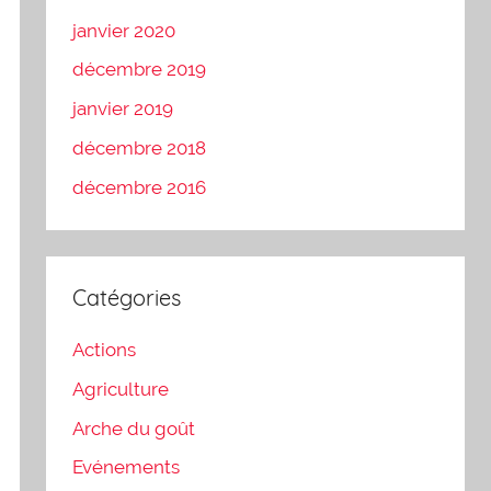
janvier 2020
décembre 2019
janvier 2019
décembre 2018
décembre 2016
Catégories
Actions
Agriculture
Arche du goût
Evénements