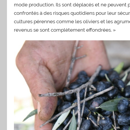
mode production. Ils sont déplacés et ne peuvent pa
confrontés à des risques quotidiens pour leur sécuri
cultures pérennes comme les oliviers et les agru
revenus se sont complètement effondrées. »