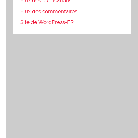
Flux des publications
Flux des commentaires
Site de WordPress-FR