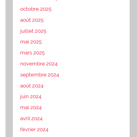
octobre 2025
août 2025
juillet 2025
mai 2025
mars 2025
novembre 2024
septembre 2024
août 2024
juin 2024
mai 2024
avril 2024
février 2024