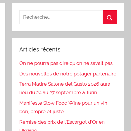
Articles récents
On ne pourra pas dire qu’on ne savait pas
Des nouvelles de notre potager partenaire
Terra Madre Salone del Gusto 2026 aura
lieu du 24 au 27 septembre à Turin
Manifeste Slow Food Wine pour un vin
bon, propre et juste
Remise des prix de l’Escargot d’Or en
Ukraine