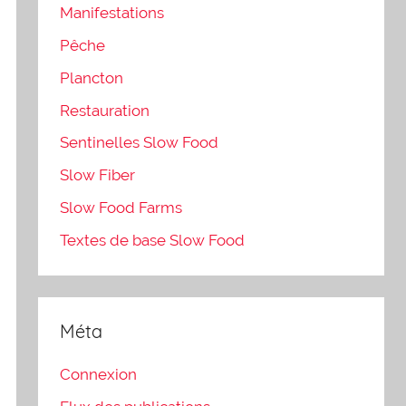
Manifestations
Pêche
Plancton
Restauration
Sentinelles Slow Food
Slow Fiber
Slow Food Farms
Textes de base Slow Food
Méta
Connexion