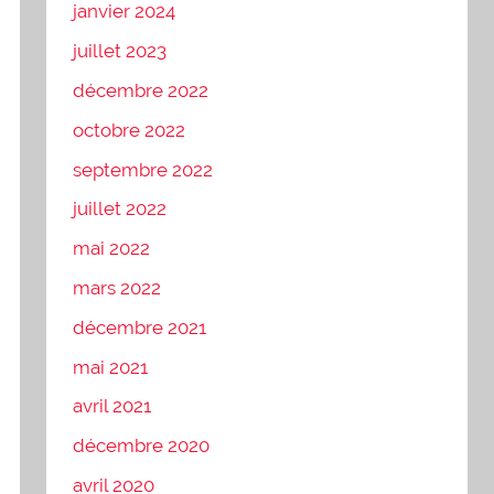
janvier 2024
juillet 2023
décembre 2022
octobre 2022
septembre 2022
juillet 2022
mai 2022
mars 2022
décembre 2021
mai 2021
avril 2021
décembre 2020
avril 2020