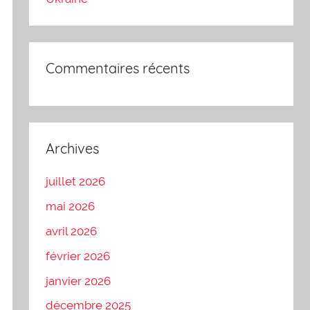
Commentaires récents
Archives
juillet 2026
mai 2026
avril 2026
février 2026
janvier 2026
décembre 2025