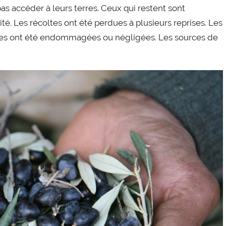
s accéder à leurs terres. Ceux qui restent sont
té. Les récoltes ont été perdues à plusieurs reprises. Les
mes ont été endommagées ou négligées. Les sources de