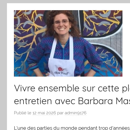
Vivre ensemble sur cette pl
entretien avec Barbara Ma
Publié le
12 mai 2026
par
admin9176
L’une des parties du monde pendant trop d’années m