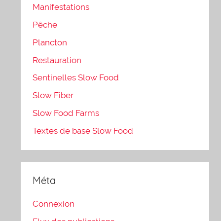
Manifestations
Pêche
Plancton
Restauration
Sentinelles Slow Food
Slow Fiber
Slow Food Farms
Textes de base Slow Food
Méta
Connexion