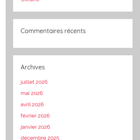
Commentaires récents
Archives
juillet 2026
mai 2026
avril 2026
février 2026
janvier 2026
décembre 2025