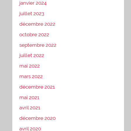
janvier 2024
juillet 2023
décembre 2022
octobre 2022
septembre 2022
juillet 2022
mai 2022
mars 2022
décembre 2021
mai 2021
avril 2021
décembre 2020
avril 2020