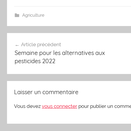
Agriculture
Navigation
Article précédent
de
Semaine pour les alternatives aux
l’article
pesticides 2022
Laisser un commentaire
Vous devez
vous connecter
pour publier un comme