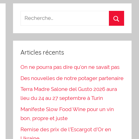
Articles récents
On ne pourra pas dire qu’on ne savait pas
Des nouvelles de notre potager partenaire
Terra Madre Salone del Gusto 2026 aura
lieu du 24 au 27 septembre à Turin
Manifeste Slow Food Wine pour un vin
bon, propre et juste
Remise des prix de l’Escargot d’Or en
Ukraine