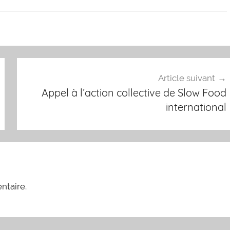
Article suivant
Appel à l’action collective de Slow Food
international
ntaire.