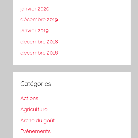
janvier 2020
décembre 2019
janvier 2019
décembre 2018
décembre 2016
Catégories
Actions
Agriculture
Arche du goût
Evénements