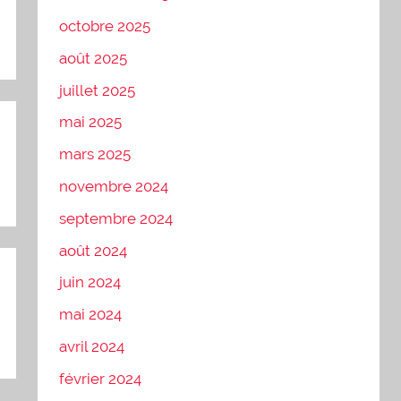
octobre 2025
août 2025
juillet 2025
mai 2025
mars 2025
novembre 2024
septembre 2024
août 2024
juin 2024
mai 2024
avril 2024
février 2024