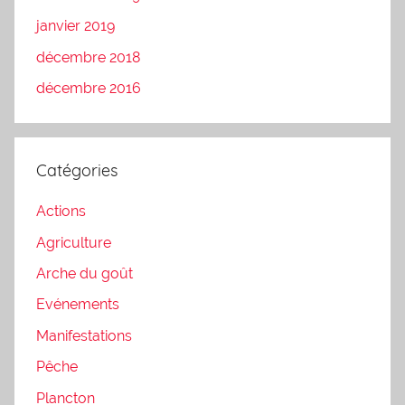
janvier 2019
décembre 2018
décembre 2016
Catégories
Actions
Agriculture
Arche du goût
Evénements
Manifestations
Pêche
Plancton