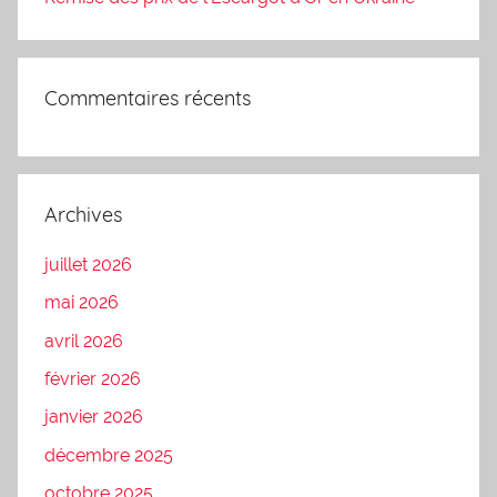
Commentaires récents
Archives
juillet 2026
mai 2026
avril 2026
février 2026
janvier 2026
décembre 2025
octobre 2025