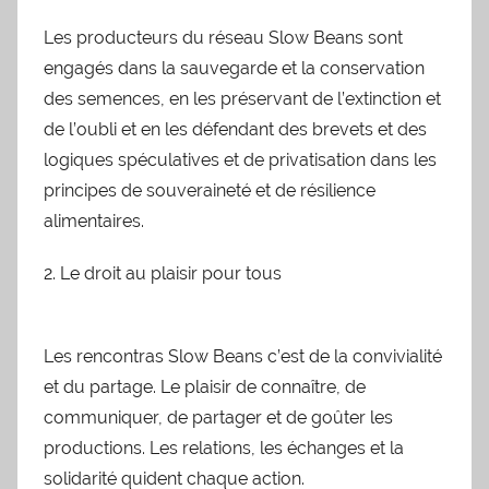
Les producteurs du réseau Slow Beans sont
engagés dans la sauvegarde et la conservation
des semences, en les préservant de l’extinction et
de l’oubli et en les défendant des brevets et des
logiques spéculatives et de privatisation dans les
principes de souveraineté et de résilience
alimentaires.
2. Le droit au plaisir pour tous
Les rencontras Slow Beans c’est de la convivialité
et du partage. Le plaisir de connaître, de
communiquer, de partager et de goûter les
productions. Les relations, les échanges et la
solidarité quident chaque action.