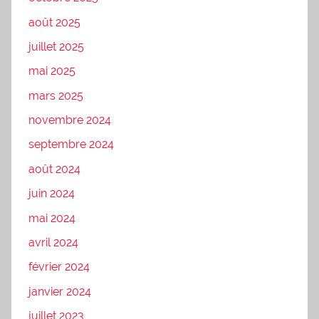
août 2025
juillet 2025
mai 2025
mars 2025
novembre 2024
septembre 2024
août 2024
juin 2024
mai 2024
avril 2024
février 2024
janvier 2024
juillet 2023