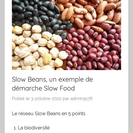
Slow Beans, un exemple de
démarche Slow Food
Publié le
3 octobre 2022
par
admin9176
Le réseau Slow Beans en 5 points
La biodiversité