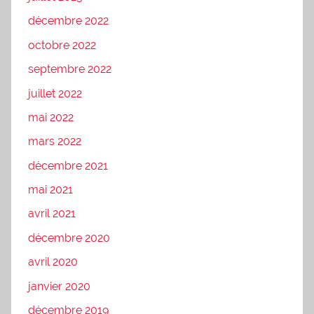
décembre 2022
octobre 2022
septembre 2022
juillet 2022
mai 2022
mars 2022
décembre 2021
mai 2021
avril 2021
décembre 2020
avril 2020
janvier 2020
décembre 2019