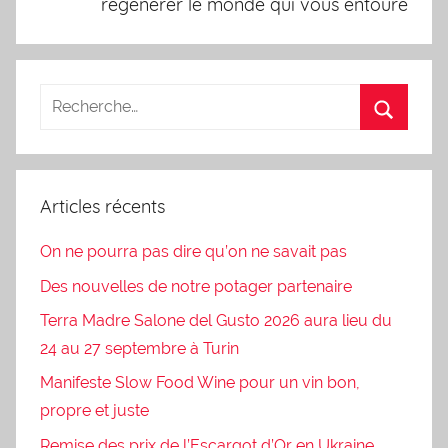
régénérer le monde qui vous entoure
Articles récents
On ne pourra pas dire qu’on ne savait pas
Des nouvelles de notre potager partenaire
Terra Madre Salone del Gusto 2026 aura lieu du
24 au 27 septembre à Turin
Manifeste Slow Food Wine pour un vin bon,
propre et juste
Remise des prix de l’Escargot d’Or en Ukraine