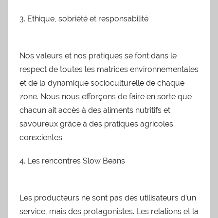
3. Ethique, sobriété et responsabilité
Nos valeurs et nos pratiques se font dans le
respect de toutes les matrices environnementales
et de la dynamique socioculturelle de chaque
zone. Nous nous efforçons de faire en sorte que
chacun ait accès à des aliments nutritifs et
savoureux grâce à des pratiques agricoles
conscientes.
4. Les rencontres Slow Beans
Les producteurs ne sont pas des utilisateurs d’un
service, mais des protagonistes. Les relations et la