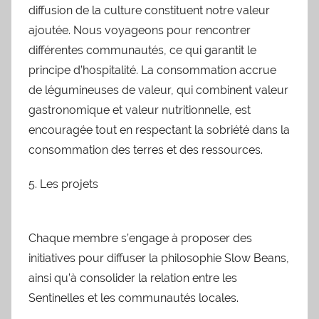
diffusion de la culture constituent notre valeur
ajoutée. Nous voyageons pour rencontrer
différentes communautés, ce qui garantit le
principe d’hospitalité. La consommation accrue
de légumineuses de valeur, qui combinent valeur
gastronomique et valeur nutritionnelle, est
encouragée tout en respectant la sobriété dans la
consommation des terres et des ressources.
5. Les projets
Chaque membre s’engage à proposer des
initiatives pour diffuser la philosophie Slow Beans,
ainsi qu’à consolider la relation entre les
Sentinelles et les communautés locales.