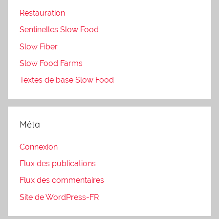
Restauration
Sentinelles Slow Food
Slow Fiber
Slow Food Farms
Textes de base Slow Food
Méta
Connexion
Flux des publications
Flux des commentaires
Site de WordPress-FR