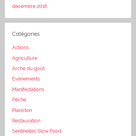
décembre 2016
Catégories
Actions
Agriculture
Arche du goût
Evénements
Manifestations
Pêche
Plancton
Restauration
Sentinelles Slow Food