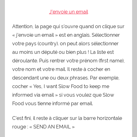
J’envoie un email
Attention, la page qui s’ouvre quand on clique sur
« j’envoie un email » est en anglais. Sélectionner
votre pays (country). on peut alors sélectionner
au moins un député ou bien plus ! La liste est
déroulante. Puis rentrer votre prénom (first name),
votre nom et votre mail. Il reste à cocher en
descendant une ou deux phrases. Par exemple,
cocher « Yes, I want Slow Food to keep me
informed via email » si vous voulez que Slow
Food vous tienne informé par email.
C’est fini, il reste à cliquer sur la barre horizontale
rouge : « SEND AN EMAIL »