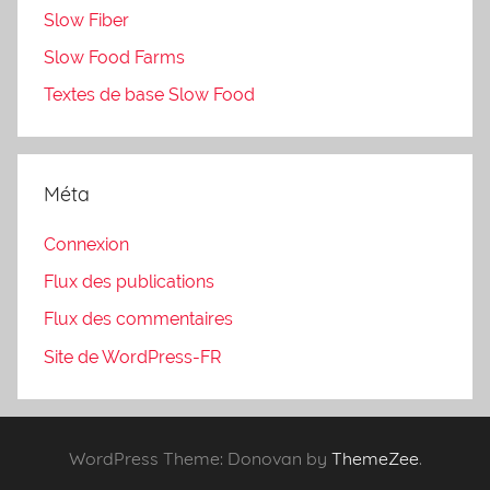
Slow Fiber
Slow Food Farms
Textes de base Slow Food
Méta
Connexion
Flux des publications
Flux des commentaires
Site de WordPress-FR
WordPress Theme: Donovan by
ThemeZee
.