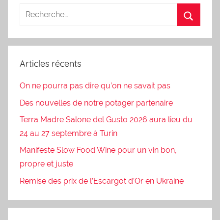
Articles récents
On ne pourra pas dire qu’on ne savait pas
Des nouvelles de notre potager partenaire
Terra Madre Salone del Gusto 2026 aura lieu du
24 au 27 septembre à Turin
Manifeste Slow Food Wine pour un vin bon,
propre et juste
Remise des prix de l’Escargot d’Or en Ukraine