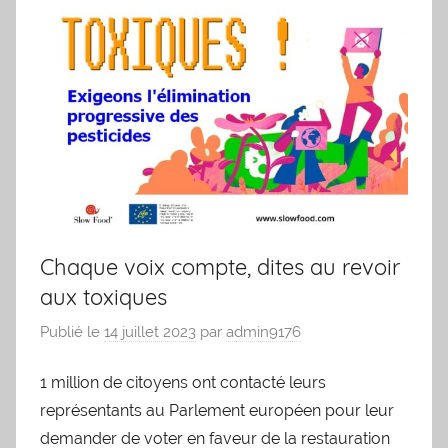
Chaque voix compte, dites au revoir
aux toxiques
Publié le
14 juillet 2023
par
admin9176
1 million de citoyens ont contacté leurs
représentants au Parlement européen pour leur
demander de voter en faveur de la restauration