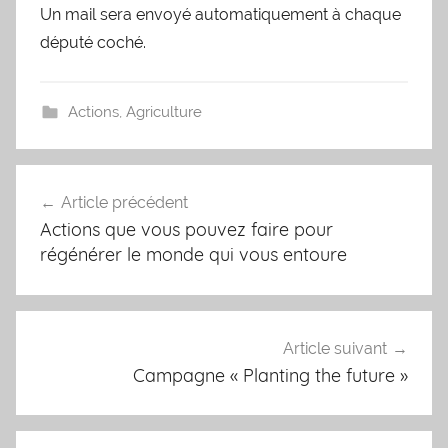
Un mail sera envoyé automatiquement à chaque
député coché.
Actions
,
Agriculture
Navigation
Article précédent
de
Actions que vous pouvez faire pour
l’article
régénérer le monde qui vous entoure
Article suivant
Campagne « Planting the future »