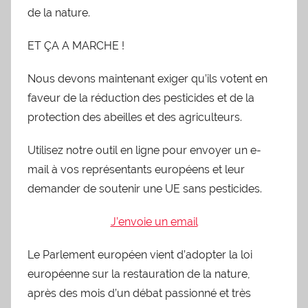
de la nature.
ET ÇA A MARCHE !
Nous devons maintenant exiger qu’ils votent en
faveur de la réduction des pesticides et de la
protection des abeilles et des agriculteurs.
Utilisez notre outil en ligne pour envoyer un e-
mail à vos représentants européens et leur
demander de soutenir une UE sans pesticides.
J’envoie un email
Le Parlement européen vient d’adopter la loi
européenne sur la restauration de la nature,
après des mois d’un débat passionné et très