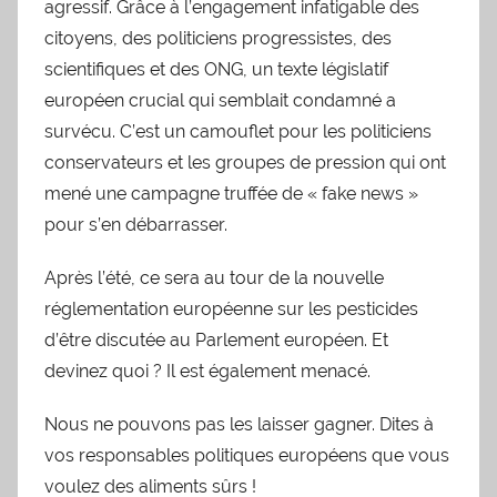
agressif. Grâce à l’engagement infatigable des
citoyens, des politiciens progressistes, des
scientifiques et des ONG, un texte législatif
européen crucial qui semblait condamné a
survécu. C’est un camouflet pour les politiciens
conservateurs et les groupes de pression qui ont
mené une campagne truffée de « fake news »
pour s’en débarrasser.
Après l’été, ce sera au tour de la nouvelle
réglementation européenne sur les pesticides
d’être discutée au Parlement européen. Et
devinez quoi ? Il est également menacé.
Nous ne pouvons pas les laisser gagner. Dites à
vos responsables politiques européens que vous
voulez des aliments sûrs !