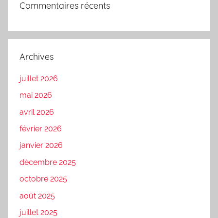
Commentaires récents
Archives
juillet 2026
mai 2026
avril 2026
février 2026
janvier 2026
décembre 2025
octobre 2025
août 2025
juillet 2025