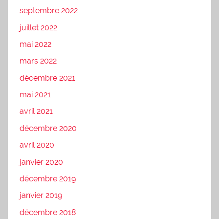
septembre 2022
juillet 2022
mai 2022
mars 2022
décembre 2021
mai 2021
avril 2021
décembre 2020
avril 2020
janvier 2020
décembre 2019
janvier 2019
décembre 2018