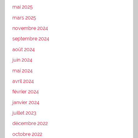
mai 2025
mars 2025
novembre 2024
septembre 2024
août 2024
juin 2024
mai 2024
avril 2024
février 2024
janvier 2024
juillet 2023
décembre 2022
octobre 2022