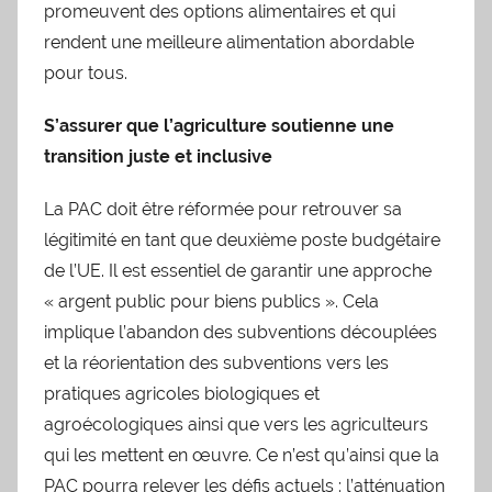
promeuvent des options alimentaires et qui
rendent une meilleure alimentation abordable
pour tous.
S’assurer que l’agriculture
soutienne une
transition juste et inclusive
La PAC doit être réformée pour retrouver sa
légitimité en tant que deuxième poste budgétaire
de l’UE. Il est essentiel de garantir une approche
« argent public pour biens publics ». Cela
implique l’abandon des subventions découplées
et la réorientation des subventions vers les
pratiques agricoles biologiques et
agroécologiques ainsi que vers les agriculteurs
qui les mettent en œuvre. Ce n’est qu’ainsi que la
PAC pourra relever les défis actuels : l’atténuation