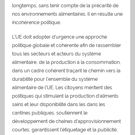
longtemps, sans tenir compte de la précarité de
nos environnements alimentaires. Il en résulte une
incohérence politique.
L’UE doit adopter d’urgence une approche
politique globale et cohérente afin de rassembler
tous les secteurs et acteurs du système
alimentaire, de la production à la consommation,
dans un cadre cohérent traçant le chemin vers la
durabilité pour l’ensemble du système
alimentaire de l’UE. Les citoyens méritent des
politiques qui stimulent la production d’aliments
sains et leur disponibilité dans les dans les
cantines publiques, soutiennent le
développement de chaînes d’approvisionnement
courtes, garantissent l’étiquetage et la publicité,