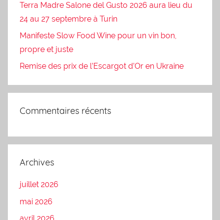
Terra Madre Salone del Gusto 2026 aura lieu du
24 au 27 septembre à Turin
Manifeste Slow Food Wine pour un vin bon,
propre et juste
Remise des prix de l’Escargot d’Or en Ukraine
Commentaires récents
Archives
juillet 2026
mai 2026
avril 2026