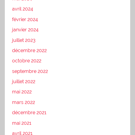
avril 2024
février 2024
janvier 2024
juillet 2023
décembre 2022
octobre 2022
septembre 2022
juillet 2022
mai 2022
mars 2022
décembre 2021
mai 2021
avril 2021