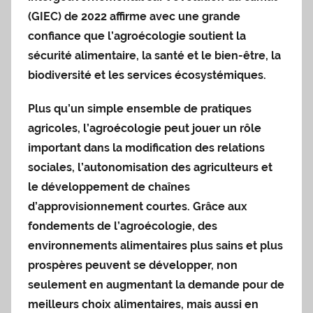
(GIEC) de 2022 affirme avec une grande
confiance que l’agroécologie soutient la
sécurité alimentaire, la santé et le bien-être, la
biodiversité et les services écosystémiques.
Plus qu’un simple ensemble de pratiques
agricoles, l’agroécologie peut jouer un rôle
important dans la modification des relations
sociales, l’autonomisation des agriculteurs et
le développement de chaînes
d’approvisionnement courtes. Grâce aux
fondements de l’agroécologie, des
environnements alimentaires plus sains et plus
prospères peuvent se développer, non
seulement en augmentant la demande pour de
meilleurs choix alimentaires, mais aussi en