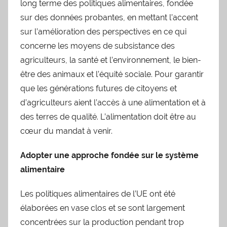
long terme des politiques alimentaires, fondée
sur des données probantes, en mettant l’accent
sur l’amélioration des perspectives en ce qui
concerne les moyens de subsistance des
agriculteurs, la santé et l’environnement, le bien-
être des animaux et l’équité sociale. Pour garantir
que les générations futures de citoyens et
d’agriculteurs aient l’accès à une alimentation et à
des terres de qualité. L’alimentation doit être au
cœur du mandat à venir.
Adopter une approche fondée sur le système
alimentaire
Les politiques alimentaires de l’UE ont été
élaborées en vase clos et se sont largement
concentrées sur la production pendant trop