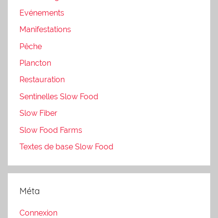
Evénements
Manifestations
Pêche
Plancton
Restauration
Sentinelles Slow Food
Slow Fiber
Slow Food Farms
Textes de base Slow Food
Méta
Connexion