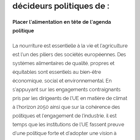
décideurs politiques de :
Placer l’alimentation en tête de l’agenda
politique
La nourriture est essentielle à la vie et l’agriculture
est l’un des piliers des sociétés européennes. Des
systèmes alimentaires de qualité, propres et
équitables sont essentiels au bien-être
économique, social et environnemental. En
s’appuyant sur les engagements contraignants
pris par les dirigeants de l’UE en matière de climat
à l’horizon 2050 ainsi que sur la cohérence des
politiques et l’engagement de l’industrie, il est
temps que les institutions de l’UE fassent preuve
d’une politique forte et d’adopter une vision à