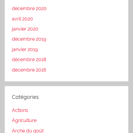
décembre 2020
avril 2020
janvier 2020
décembre 2019
janvier 2019
décembre 2018
décembre 2016
Catégories
Actions
Agriculture
Arche du goût