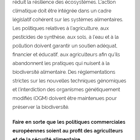
réduit la résilience des écosystèmes. L’action
climatique doit être intégrée dans un cadre
législatif cohérent sur les systèmes alimentaires.
Les politiques relatives à l’agriculture, aux
pesticides de synthèse, aux sols, à l’eau et à la
pollution doivent garantir un soutien adéquat,
financier et éducatif, aux agriculteurs afin qu’ils
abandonnent les pratiques qui nuisent à la
biodiversité alimentaire. Des réglementations
strictes sur les nouvelles techniques génomiques
et l’interdiction des organismes génétiquement
modifiés (OGM) doivent être maintenues pour
préserver la biodiversité.
Faire en sorte que les politiques commerciales
européennes soient au profit des agriculteurs
et de la sécurité alimentaire