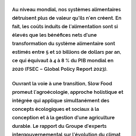
Au niveau mondial, nos systèmes alimentaires
détruisent plus de valeur qu’ils n’en créent. En
fait, les coûts induits de l’alimentation sont si
élevés que les bénéfices nets d’une
transformation du système alimentaire sont
estimés entre 5 et 10 billions de dollars par an,
ce qui équivaut à 4 à 8 % du PIB mondial en
2020 (FSEC – Global Policy Report 2023).
Ouvrant la voie à une transition, Slow Food
promeut l’agroécologie, approche holistique et
intégrée qui applique simultanément des
concepts écologiques et sociaux à la
conception et à la gestion d’une agriculture
durable. Le rapport du Groupe d’experts
intergouvernemental sur l’évolution du climat