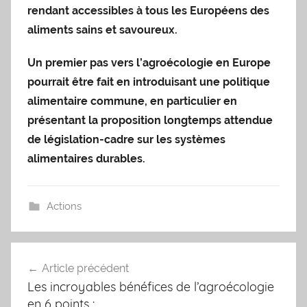
rendant accessibles à tous les Européens des
aliments sains et savoureux.
Un premier pas vers l’agroécologie en Europe
pourrait être fait en introduisant une politique
alimentaire commune, en particulier en
présentant la proposition longtemps attendue
de législation-cadre sur les systèmes
alimentaires durables.
Actions
Navigation
Article précédent
de
Les incroyables bénéfices de l’agroécologie
l’article
en 6 points :