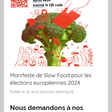
Manifeste de Slow Food pour les
élections européennes 2024
Publié le
30 avril 2024
par
admin9176
Nous demandons à nos