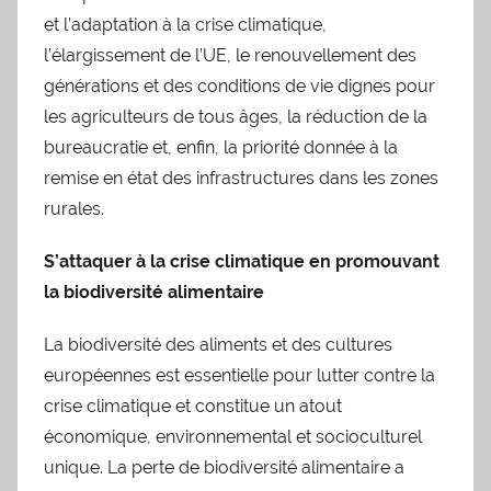
et l’adaptation à la crise climatique,
l’élargissement de l’UE, le renouvellement des
générations et des conditions de vie dignes pour
les agriculteurs de tous âges, la réduction de la
bureaucratie et, enfin, la priorité donnée à la
remise en état des infrastructures dans les zones
rurales.
S’attaquer à la crise climatique en promouvant
la biodiversité alimentaire
La biodiversité des aliments et des cultures
européennes est essentielle pour lutter contre la
crise climatique et constitue un atout
économique, environnemental et socioculturel
unique. La perte de biodiversité alimentaire a