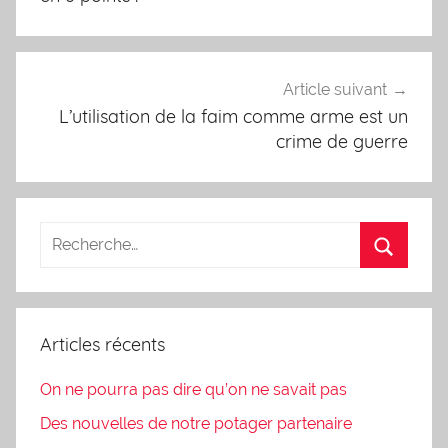
Article suivant
L’utilisation de la faim comme arme est un
crime de guerre
Articles récents
On ne pourra pas dire qu’on ne savait pas
Des nouvelles de notre potager partenaire