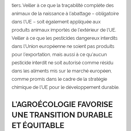
tiers. Veiller à ce que la traçabilité complète des
animaux de la naissance à l’abattage – obligatoire
dans l’UE – soit également appliquée aux
produits animaux importés de l’extérieur de l’UE.
Veiller à ce que les pesticides dangereux interdits
dans l’Union européenne ne soient pas produits
pour l’exportation, mais aussi à ce qu’aucun
pesticide interdit ne soit autorisé comme résidu
dans les aliments mis sur le marché européen,
comme promis dans le cadre de la stratégie
chimique de l’UE pour le développement durable.
L’AGROÉCOLOGIE FAVORISE
UNE TRANSITION DURABLE
ET ÉQUITABLE