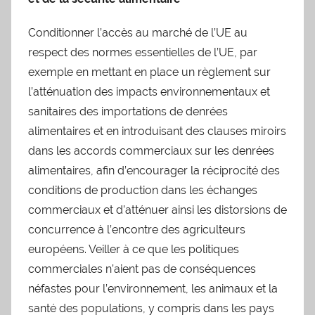
Conditionner l’accès au marché de l’UE au
respect des normes essentielles de l’UE, par
exemple en mettant en place un règlement sur
l’atténuation des impacts environnementaux et
sanitaires des importations de denrées
alimentaires et en introduisant des clauses miroirs
dans les accords commerciaux sur les denrées
alimentaires, afin d’encourager la réciprocité des
conditions de production dans les échanges
commerciaux et d’atténuer ainsi les distorsions de
concurrence à l’encontre des agriculteurs
européens. Veiller à ce que les politiques
commerciales n’aient pas de conséquences
néfastes pour l’environnement, les animaux et la
santé des populations, y compris dans les pays