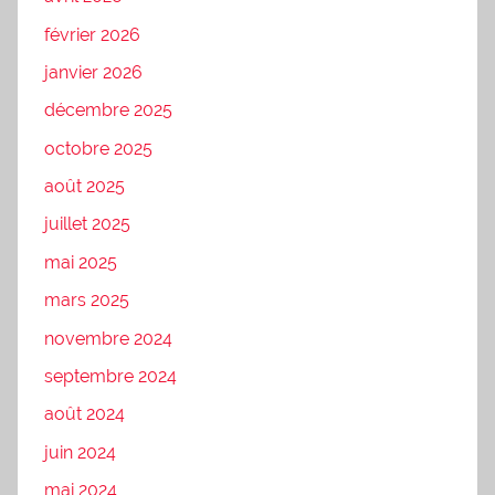
février 2026
janvier 2026
décembre 2025
octobre 2025
août 2025
juillet 2025
mai 2025
mars 2025
novembre 2024
septembre 2024
août 2024
juin 2024
mai 2024