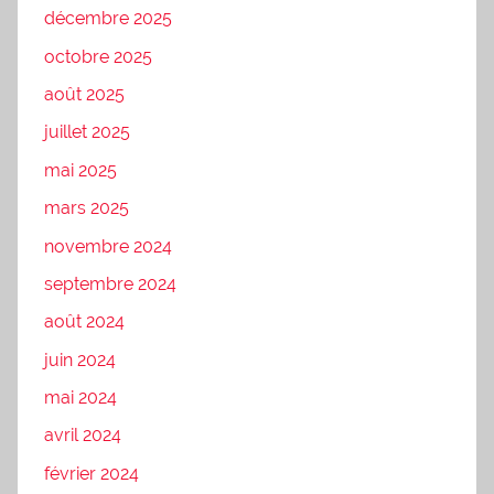
décembre 2025
octobre 2025
août 2025
juillet 2025
mai 2025
mars 2025
novembre 2024
septembre 2024
août 2024
juin 2024
mai 2024
avril 2024
février 2024