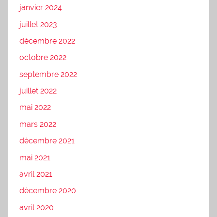
janvier 2024
juillet 2023
décembre 2022
octobre 2022
septembre 2022
juillet 2022
mai 2022
mars 2022
décembre 2021
mai 2021
avril 2021
décembre 2020
avril 2020