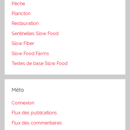
Pêche
Plancton
Restauration
Sentinelles Slow Food
Slow Fiber
Slow Food Farms
Textes de base Slow Food
Méta
Connexion
Flux des publications
Flux des commentaires