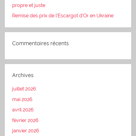
propre et juste
Remise des prix de l’Escargot d’Or en Ukraine
Commentaires récents
Archives
juillet 2026
mai 2026
avril 2026
février 2026
janvier 2026