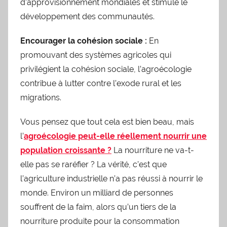
d’approvisionnement mondiales et stimule le
développement des communautés.
Encourager la cohésion sociale :
En
promouvant des systèmes agricoles qui
privilégient la cohésion sociale, l’agroécologie
contribue à lutter contre l’exode rural et les
migrations.
Vous pensez que tout cela est bien beau, mais
l’
agroécologie peut-elle réellement nourrir une
population croissante ?
La nourriture ne va-t-
elle pas se raréfier ? La vérité, c’est que
l’agriculture industrielle n’a pas réussi à nourrir le
monde. Environ un milliard de personnes
souffrent de la faim, alors qu’un tiers de la
nourriture produite pour la consommation