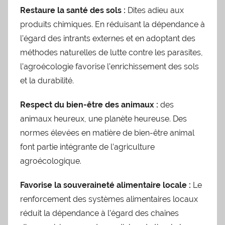
Restaure la santé des sols :
Dites adieu aux
produits chimiques. En réduisant la dépendance à
l’égard des intrants externes et en adoptant des
méthodes naturelles de lutte contre les parasites,
l’agroécologie favorise l’enrichissement des sols
et la durabilité.
Respect du bien-être des animaux :
des
animaux heureux, une planète heureuse. Des
normes élevées en matière de bien-être animal
font partie intégrante de l’agriculture
agroécologique.
Favorise la souveraineté alimentaire locale :
Le
renforcement des systèmes alimentaires locaux
réduit la dépendance à l’égard des chaînes