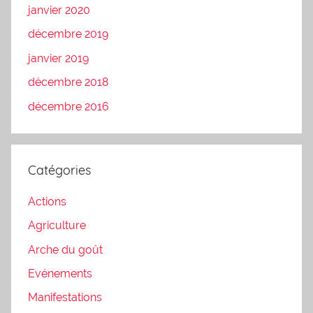
janvier 2020
décembre 2019
janvier 2019
décembre 2018
décembre 2016
Catégories
Actions
Agriculture
Arche du goût
Evénements
Manifestations