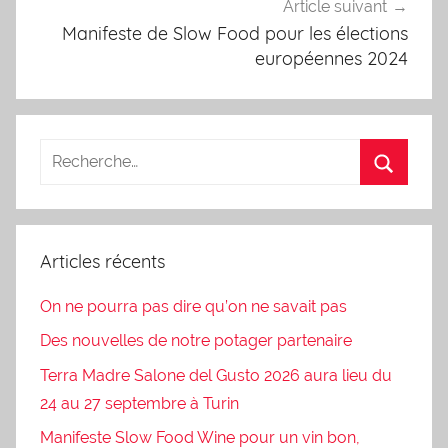
Article suivant
Manifeste de Slow Food pour les élections
européennes 2024
Articles récents
On ne pourra pas dire qu’on ne savait pas
Des nouvelles de notre potager partenaire
Terra Madre Salone del Gusto 2026 aura lieu du
24 au 27 septembre à Turin
Manifeste Slow Food Wine pour un vin bon,