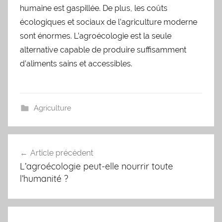
humaine est gaspillée. De plus, les coûts
écologiques et sociaux de l’agriculture moderne
sont énormes. L’agroécologie est la seule
alternative capable de produire suffisamment
d’aliments sains et accessibles.
Agriculture
Navigation
Article précédent
de
L’agroécologie peut-elle nourrir toute
l’article
l’humanité ?