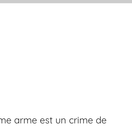
omme arme est un crime de