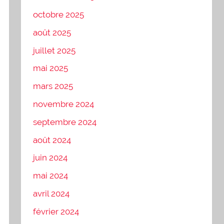
octobre 2025
août 2025
juillet 2025
mai 2025
mars 2025
novembre 2024
septembre 2024
août 2024
juin 2024
mai 2024
avril 2024
février 2024