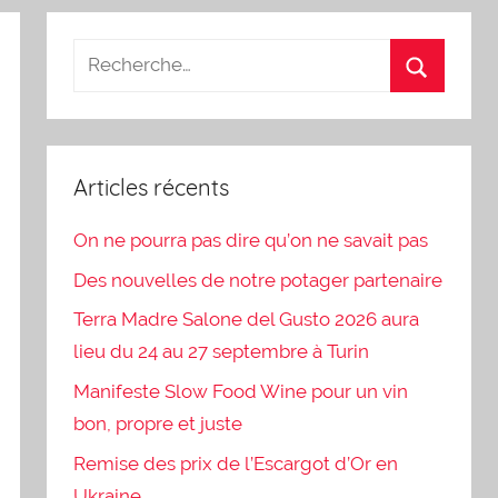
Articles récents
On ne pourra pas dire qu’on ne savait pas
Des nouvelles de notre potager partenaire
Terra Madre Salone del Gusto 2026 aura
lieu du 24 au 27 septembre à Turin
Manifeste Slow Food Wine pour un vin
bon, propre et juste
Remise des prix de l’Escargot d’Or en
Ukraine