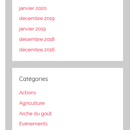
janvier 2020
décembre 2019
janvier 2019
décembre 2018
décembre 2016
Catégories
Actions
Agriculture
Arche du goût
Evénements