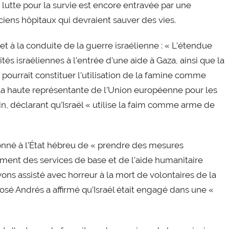
lutte pour la survie est encore entravée par une
ens hôpitaux qui devraient sauver des vies.
et à la conduite de la guerre israélienne : « L’étendue
tés israéliennes à l’entrée d’une aide à Gaza, ainsi que la
 pourrait constituer l’utilisation de la famine comme
La haute représentante de l’Union européenne pour les
oin, déclarant qu’Israël « utilise la faim comme arme de
onné à l’État hébreu de « prendre des mesures
ment des services de base et de l’aide humanitaire
ons assisté avec horreur à la mort de volontaires de la
osé Andrés a affirmé qu’Israël était engagé dans une «