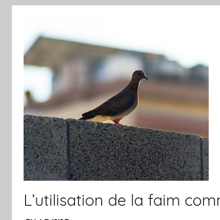
L’utilisation de la faim c