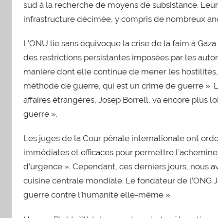
sud à la recherche de moyens de subsistance. Leur 
infrastructure décimée, y compris de nombreux anci
L’ONU lie sans équivoque la crise de la faim à Gaza 
des restrictions persistantes imposées par les autori
manière dont elle continue de mener les hostilités,
méthode de guerre, qui est un crime de guerre ». 
affaires étrangères, Josep Borrell, va encore plus l
guerre ».
Les juges de la Cour pénale internationale ont ord
immédiates et efficaces pour permettre l’achemine
d’urgence ». Cependant, ces derniers jours, nous av
cuisine centrale mondiale. Le fondateur de l’ONG J
guerre contre l’humanité elle-même ».