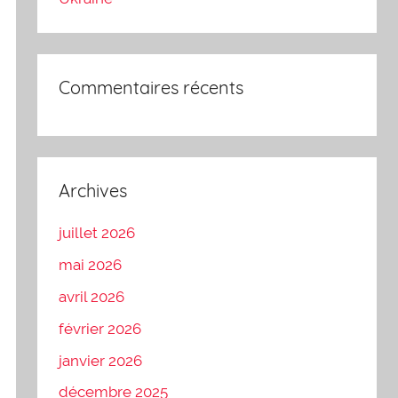
Commentaires récents
Archives
juillet 2026
mai 2026
avril 2026
février 2026
janvier 2026
décembre 2025