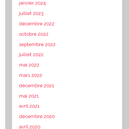
janvier 2024
juillet 2023
décembre 2022
octobre 2022
septembre 2022
juillet 2022
mai 2022
mars 2022
décembre 2021
mai 2021
avril 2021
décembre 2020
avril 2020