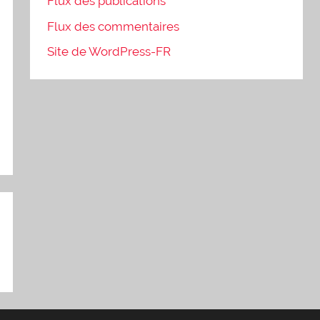
Flux des publications
Flux des commentaires
Site de WordPress-FR