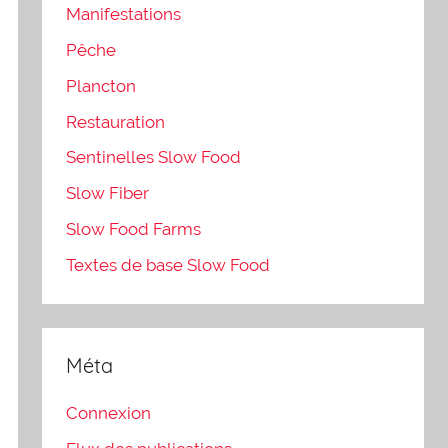
Manifestations
Pêche
Plancton
Restauration
Sentinelles Slow Food
Slow Fiber
Slow Food Farms
Textes de base Slow Food
Méta
Connexion