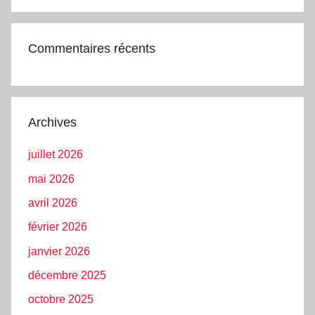
Commentaires récents
Archives
juillet 2026
mai 2026
avril 2026
février 2026
janvier 2026
décembre 2025
octobre 2025