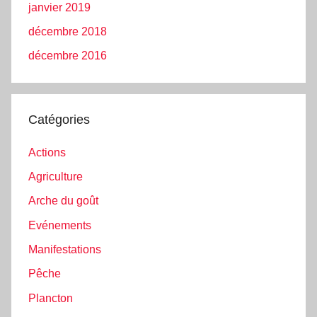
janvier 2019
décembre 2018
décembre 2016
Catégories
Actions
Agriculture
Arche du goût
Evénements
Manifestations
Pêche
Plancton