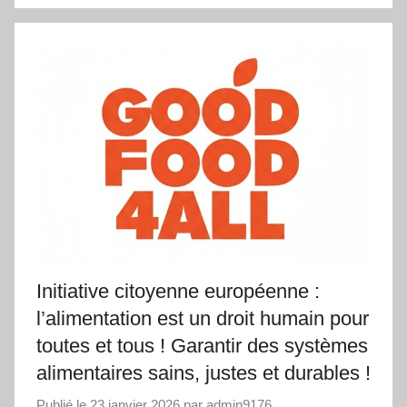
Initiative citoyenne européenne :
l’alimentation est un droit humain pour
toutes et tous ! Garantir des systèmes
alimentaires sains, justes et durables !
Publié le
23 janvier 2026
par
admin9176