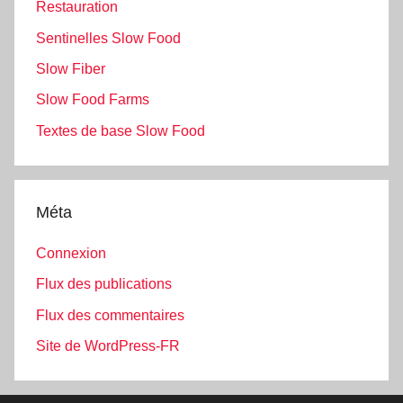
Restauration
Sentinelles Slow Food
Slow Fiber
Slow Food Farms
Textes de base Slow Food
Méta
Connexion
Flux des publications
Flux des commentaires
Site de WordPress-FR