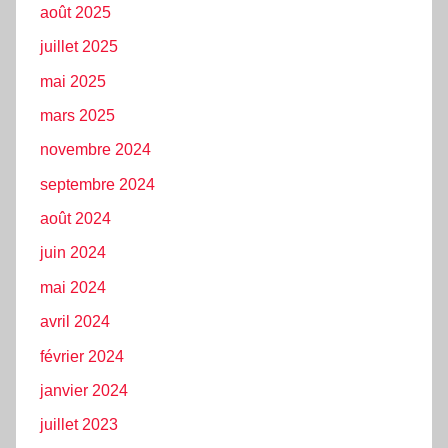
août 2025
juillet 2025
mai 2025
mars 2025
novembre 2024
septembre 2024
août 2024
juin 2024
mai 2024
avril 2024
février 2024
janvier 2024
juillet 2023