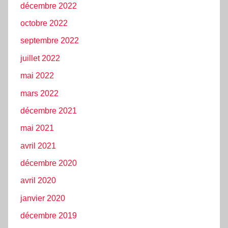
décembre 2022
octobre 2022
septembre 2022
juillet 2022
mai 2022
mars 2022
décembre 2021
mai 2021
avril 2021
décembre 2020
avril 2020
janvier 2020
décembre 2019