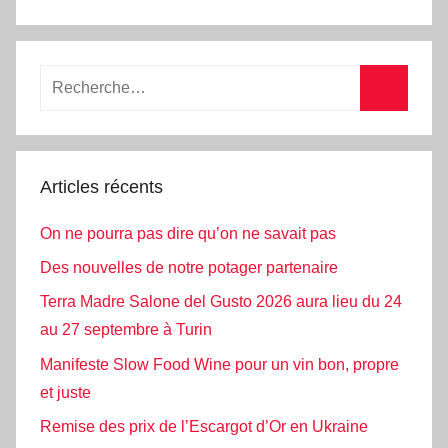
Articles récents
On ne pourra pas dire qu’on ne savait pas
Des nouvelles de notre potager partenaire
Terra Madre Salone del Gusto 2026 aura lieu du 24
au 27 septembre à Turin
Manifeste Slow Food Wine pour un vin bon, propre
et juste
Remise des prix de l’Escargot d’Or en Ukraine