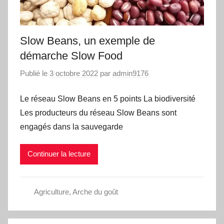
Slow Beans, un exemple de
démarche Slow Food
Publié le
3 octobre 2022
par
admin9176
Le réseau Slow Beans en 5 points La biodiversité
Les producteurs du réseau Slow Beans sont
engagés dans la sauvegarde
Continuer la lecture
Agriculture
,
Arche du goût