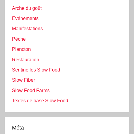
Arche du goût
Evénements
Manifestations
Pêche
Plancton
Restauration
Sentinelles Slow Food
Slow Fiber
Slow Food Farms
Textes de base Slow Food
Méta