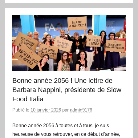
Bonne année 2056 ! Une lettre de
Barbara Nappini, présidente de Slow
Food Italia
Publié le
10 janvier 2026
par
admin9176
Bonne année 2056 à toutes et à tous, je suis
heureuse de vous retrouver, en ce début d’année,