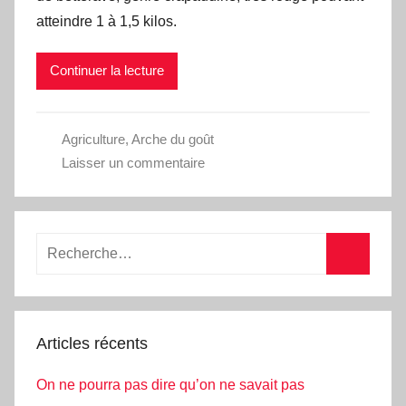
atteindre 1 à 1,5 kilos.
Continuer la lecture
Agriculture
,
Arche du goût
Laisser un commentaire
Articles récents
On ne pourra pas dire qu’on ne savait pas