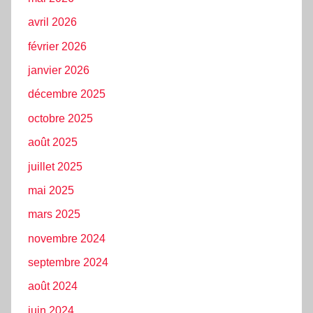
avril 2026
février 2026
janvier 2026
décembre 2025
octobre 2025
août 2025
juillet 2025
mai 2025
mars 2025
novembre 2024
septembre 2024
août 2024
juin 2024