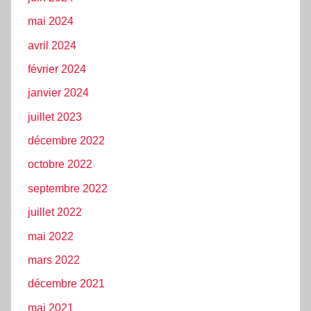
mai 2024
avril 2024
février 2024
janvier 2024
juillet 2023
décembre 2022
octobre 2022
septembre 2022
juillet 2022
mai 2022
mars 2022
décembre 2021
mai 2021