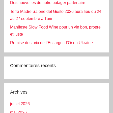
Des nouvelles de notre potager partenaire
Terra Madre Salone del Gusto 2026 aura lieu du 24
au 27 septembre à Turin
Manifeste Slow Food Wine pour un vin bon, propre
et juste
Remise des prix de l’Escargot d’Or en Ukraine
Commentaires récents
Archives
juillet 2026
mai 2026