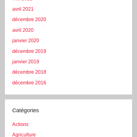
avril 2021
décembre 2020
avril 2020
janvier 2020
décembre 2019
janvier 2019
décembre 2018
décembre 2016
Catégories
Actions
Agriculture