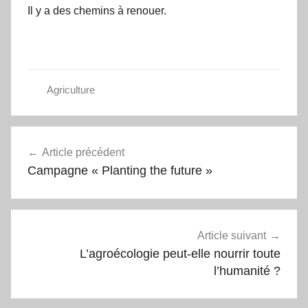
Il y a des chemins à renouer.
Agriculture
Navigation
Article précédent
de
Campagne « Planting the future »
l’article
Article suivant
L’agroécologie peut-elle nourrir toute
l’humanité ?