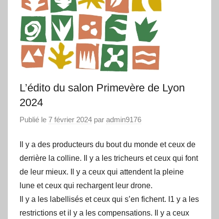
L’édito du salon Primevère de Lyon
2024
Publié le
7 février 2024
par
admin9176
Il y a des producteurs du bout du monde et ceux de
derrière la colline. Il y a les tricheurs et ceux qui font
de leur mieux. Il y a ceux qui attendent la pleine
lune et ceux qui rechargent leur drone.
Il y a les labellisés et ceux qui s’en fichent. I1 y a les
restrictions et il y a les compensations. Il y a ceux