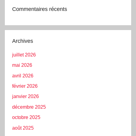
Commentaires récents
Archives
juillet 2026
mai 2026
avril 2026
février 2026
janvier 2026
décembre 2025
octobre 2025
août 2025