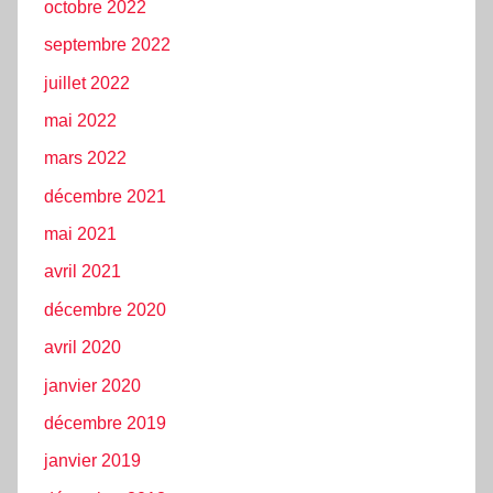
octobre 2022
septembre 2022
juillet 2022
mai 2022
mars 2022
décembre 2021
mai 2021
avril 2021
décembre 2020
avril 2020
janvier 2020
décembre 2019
janvier 2019