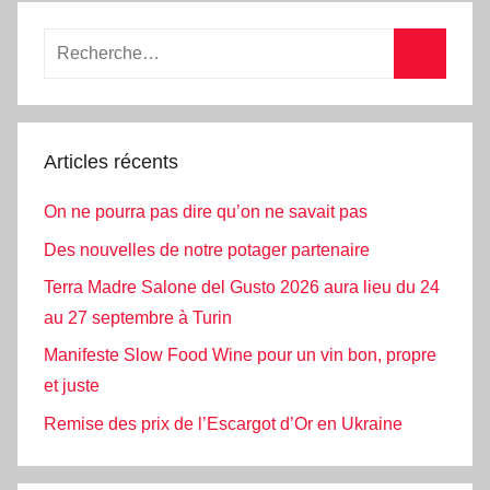
Articles récents
On ne pourra pas dire qu’on ne savait pas
Des nouvelles de notre potager partenaire
Terra Madre Salone del Gusto 2026 aura lieu du 24
au 27 septembre à Turin
Manifeste Slow Food Wine pour un vin bon, propre
et juste
Remise des prix de l’Escargot d’Or en Ukraine