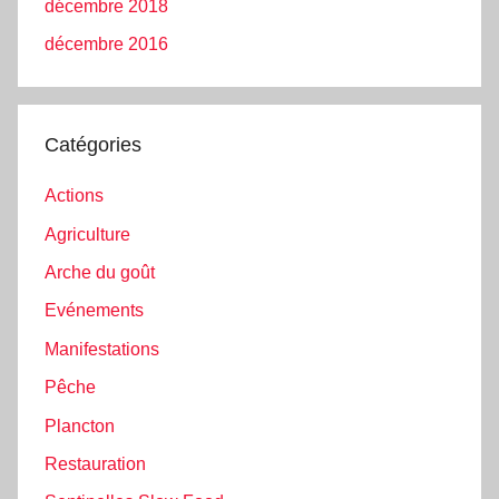
décembre 2018
décembre 2016
Catégories
Actions
Agriculture
Arche du goût
Evénements
Manifestations
Pêche
Plancton
Restauration