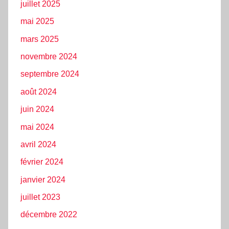
juillet 2025
mai 2025
mars 2025
novembre 2024
septembre 2024
août 2024
juin 2024
mai 2024
avril 2024
février 2024
janvier 2024
juillet 2023
décembre 2022