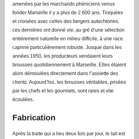
amenées par les marchands phéniciens venus
fonder Marseille il y a plus de 2 600 ans. Troquées
et croisées avec celles des bergers autochtones,
ces dernières ont donné vie, au gré d’une sélection
entièrement naturelle en milieu difficile, à une race
caprine particulièrement robuste. Jusque dans les
années 1950, les producteurs vendaient leurs
brousses quotidiennement à Marseille. Elles étaient
alors démoulées directement dans l’assiette des
clients. Aujourd’hui, les brousses véritables, prisées
par les chefs et les gourmets, sont rares et vite
écoulées.
Fabrication
Après la traite qui a lieu deux fois par jour, le lait est