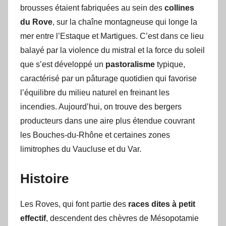
brousses étaient fabriquées au sein des
collines
du Rove
, sur la chaîne montagneuse qui longe la
mer entre l’Estaque et Martigues. C’est dans ce lieu
balayé par la violence du mistral et la force du soleil
que s’est développé un
pastoralisme
typique,
caractérisé par un pâturage quotidien qui favorise
l’équilibre du milieu naturel en freinant les
incendies. Aujourd’hui, on trouve des bergers
producteurs dans une aire plus étendue couvrant
les Bouches-du-Rhône et certaines zones
limitrophes du Vaucluse et du Var.
Histoire
Les Roves, qui font partie des
races dites à petit
effectif
, descendent des chèvres de Mésopotamie