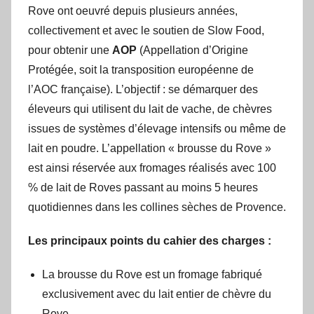
Rove ont oeuvré depuis plusieurs années,
collectivement et avec le soutien de Slow Food,
pour obtenir une
AOP
(Appellation d’Origine
Protégée, soit la transposition européenne de
l’AOC française). L’objectif : se démarquer des
éleveurs qui utilisent du lait de vache, de chèvres
issues de systèmes d’élevage intensifs ou même de
lait en poudre. L’appellation « brousse du Rove »
est ainsi réservée aux fromages réalisés avec 100
% de lait de Roves passant au moins 5 heures
quotidiennes dans les collines sèches de Provence.
Les principaux points du cahier des charges :
La brousse du Rove est un fromage fabriqué
exclusivement avec du lait entier de chèvre du
Rove.