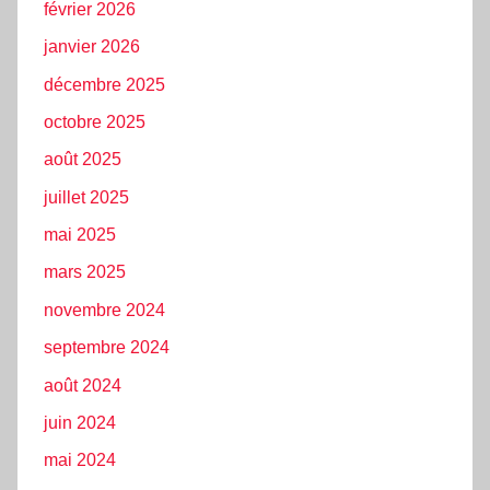
février 2026
janvier 2026
décembre 2025
octobre 2025
août 2025
juillet 2025
mai 2025
mars 2025
novembre 2024
septembre 2024
août 2024
juin 2024
mai 2024