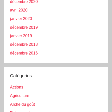
décembre 2020
avril 2020
janvier 2020
décembre 2019
janvier 2019
décembre 2018
décembre 2016
Catégories
Actions
Agriculture
Arche du goût