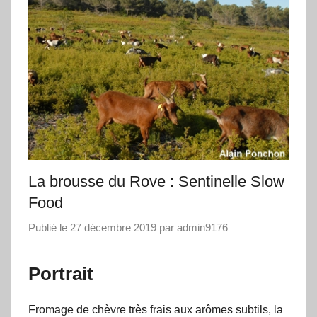
La brousse du Rove : Sentinelle Slow
Food
Publié le
27 décembre 2019
par
admin9176
Portrait
Fromage de chèvre très frais aux arômes subtils, la