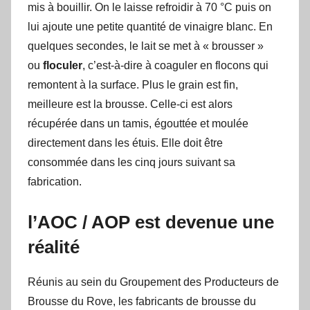
mis à bouillir. On le laisse refroidir à 70 °C puis on
lui ajoute une petite quantité de vinaigre blanc. En
quelques secondes, le lait se met à « brousser »
ou
floculer
, c’est-à-dire à coaguler en flocons qui
remontent à la surface. Plus le grain est fin,
meilleure est la brousse. Celle-ci est alors
récupérée dans un tamis, égouttée et moulée
directement dans les étuis. Elle doit être
consommée dans les cinq jours suivant sa
fabrication.
l’AOC / AOP est devenue une
réalité
Réunis au sein du Groupement des Producteurs de
Brousse du Rove, les fabricants de brousse du