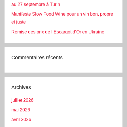
au 27 septembre à Turin
Manifeste Slow Food Wine pour un vin bon, propre
et juste
Remise des prix de l’Escargot d’Or en Ukraine
Commentaires récents
Archives
juillet 2026
mai 2026
avril 2026