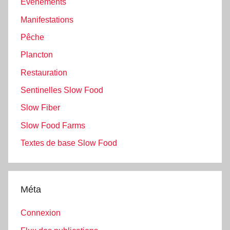
Evénements
Manifestations
Pêche
Plancton
Restauration
Sentinelles Slow Food
Slow Fiber
Slow Food Farms
Textes de base Slow Food
Méta
Connexion