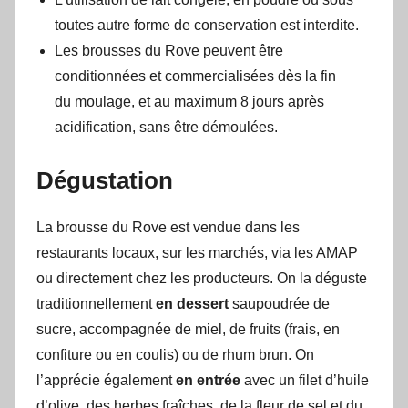
toutes autre forme de conservation est interdite.
Les brousses du Rove peuvent être
conditionnées et commercialisées dès la fin
du moulage, et au maximum 8 jours après
acidification, sans être démoulées.
Dégustation
La brousse du Rove est vendue dans les
restaurants locaux, sur les marchés, via les AMAP
ou directement chez les producteurs. On la déguste
traditionnellement
en dessert
saupoudrée de
sucre, accompagnée de miel, de fruits (frais, en
confiture ou en coulis) ou de rhum brun. On
l’apprécie également
en entrée
avec un filet d’huile
d’olive, des herbes fraîches, de la fleur de sel et du