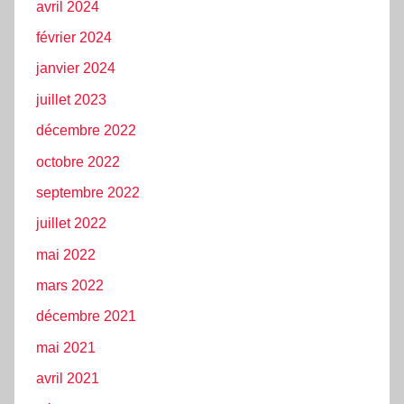
avril 2024
février 2024
janvier 2024
juillet 2023
décembre 2022
octobre 2022
septembre 2022
juillet 2022
mai 2022
mars 2022
décembre 2021
mai 2021
avril 2021