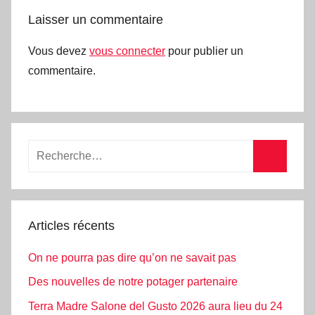
Laisser un commentaire
Vous devez
vous connecter
pour publier un
commentaire.
Articles récents
On ne pourra pas dire qu’on ne savait pas
Des nouvelles de notre potager partenaire
Terra Madre Salone del Gusto 2026 aura lieu du 24