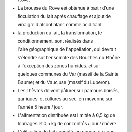
La brousse du Rove est obtenue à partir d’une
floculation du lait après chauffage et ajout de
vinaigre d’alcool blanc comme acidifiant.
la production du lait, la transformation, le
conditionnement, sont réalisés dans
l’aire géographique de l’appellation, qui devrait
s’étendre sur l’ensemble des Bouches-du-Rhône
à l’exception des zones humides, et sur
quelques communes du Var (massif de la Sainte
Baume) et du Vaucluse (massif du Luberon).
Les chèvres doivent pâturer sur parcours boisés,
garrigues, et cultures au sec, en moyenne sur
l’année 5 heure / jour.
L’alimentation distribuée est limitée à 0,5 kg de
fourrages et 0,5 kg de concentrés / jour / chèvre.
L’utilisation de lait congelé, en poudre ou sous