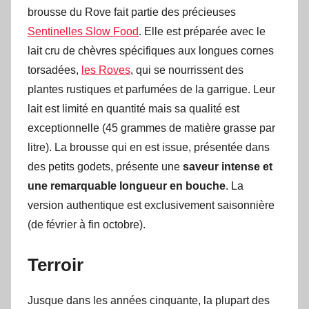
brousse du Rove fait partie des précieuses
Sentinelles Slow Food
. Elle est préparée avec le
lait cru de chèvres spécifiques aux longues cornes
torsadées,
les Roves
, qui se nourrissent des
plantes rustiques et parfumées de la garrigue. Leur
lait est limité en quantité mais sa qualité est
exceptionnelle (45 grammes de matière grasse par
litre). La brousse qui en est issue, présentée dans
des petits godets, présente une
saveur intense et
une remarquable longueur en bouche
. La
version authentique est exclusivement saisonnière
(de février à fin octobre).
Terroir
Jusque dans les années cinquante, la plupart des